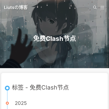
Liutsの博客
免费Clash节点
标签 - 免费Clash节点
2025